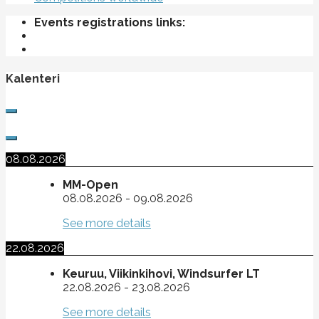
Events registrations links:
Kalenteri
08.08.2026
MM-Open
08.08.2026
-
09.08.2026
See more details
22.08.2026
Keuruu, Viikinkihovi, Windsurfer LT
22.08.2026
-
23.08.2026
See more details