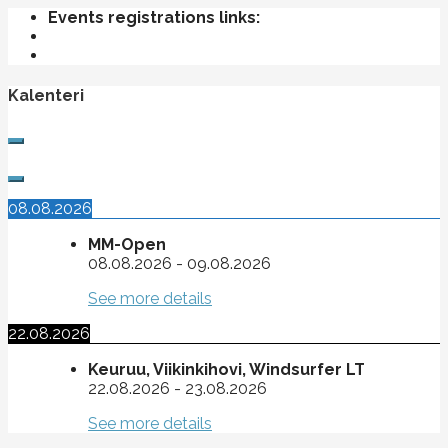
Events registrations links:
Kalenteri
08.08.2026
MM-Open
08.08.2026
-
09.08.2026
See more details
22.08.2026
Keuruu, Viikinkihovi, Windsurfer LT
22.08.2026
-
23.08.2026
See more details