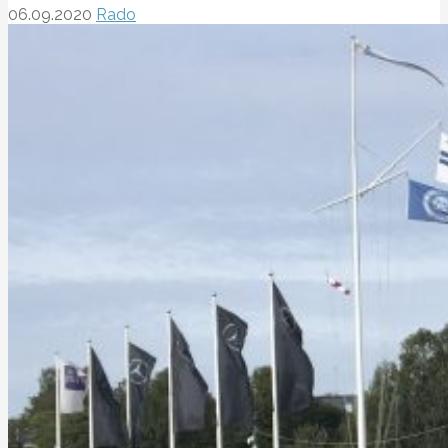
06.09.2020
Rado