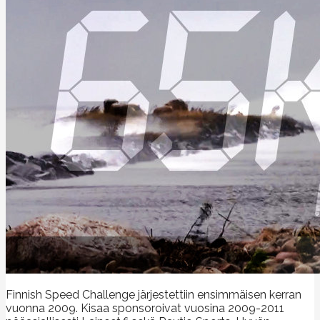
Finnish Speed Challenge järjestettiin ensimmäisen kerran
vuonna 2009. Kisaa sponsoroivat vuosina 2009-2011