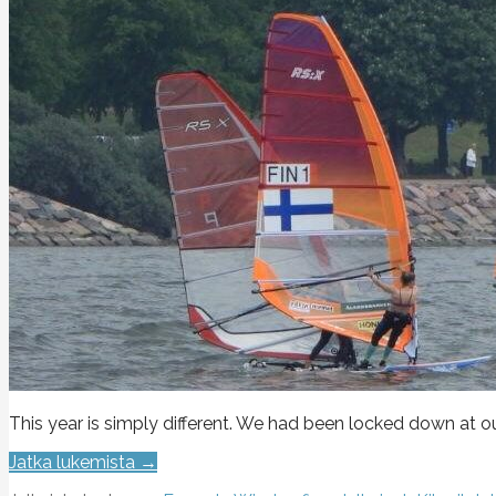
This year is simply different. We had been locked down at o
Jatka lukemista →