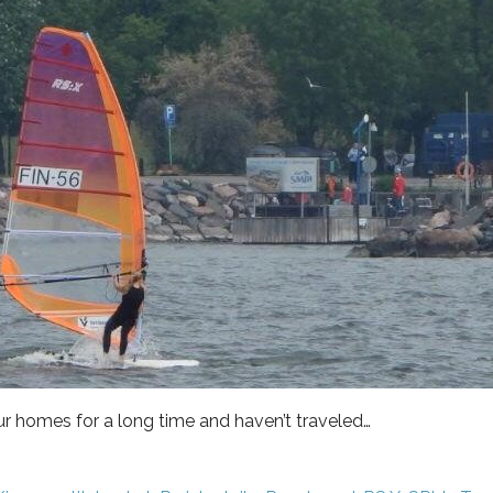
ur homes for a long time and haven’t traveled…